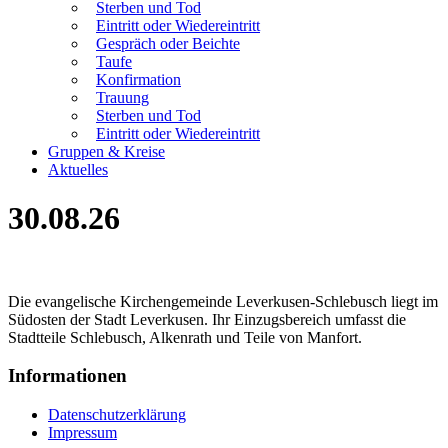
Sterben und Tod
Eintritt oder Wiedereintritt
Gespräch oder Beichte
Taufe
Konfirmation
Trauung
Sterben und Tod
Eintritt oder Wiedereintritt
Gruppen & Kreise
Aktuelles
30.08.26
Die evangelische Kirchengemeinde Leverkusen-Schlebusch liegt im
Südosten der Stadt Leverkusen. Ihr Einzugsbereich umfasst die
Stadtteile Schlebusch, Alkenrath und Teile von Manfort.
Informationen
Datenschutzerklärung
Impressum