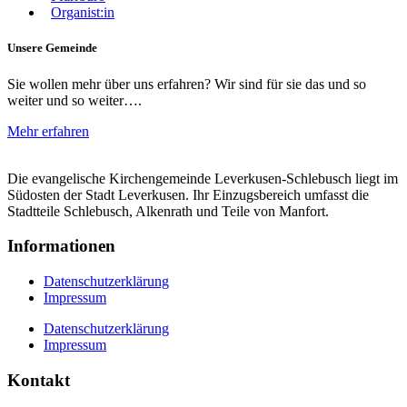
Organist:in
Unsere Gemeinde
Sie wollen mehr über uns erfahren? Wir sind für sie das und so
weiter und so weiter….
Mehr erfahren
Die evangelische Kirchengemeinde Leverkusen-Schlebusch liegt im
Südosten der Stadt Leverkusen. Ihr Einzugsbereich umfasst die
Stadtteile Schlebusch, Alkenrath und Teile von Manfort.
Informationen
Datenschutzerklärung
Impressum
Datenschutzerklärung
Impressum
Kontakt